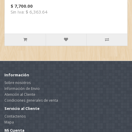
$ 7,700.00
Sin Iva: $ 6,363.64
Información
Sobre nosotros
Información de Envio
Atención al Cliente
Condiciones generales de venta
Servicio al Cliente
Contactenos
Mapa
Mi Cuenta