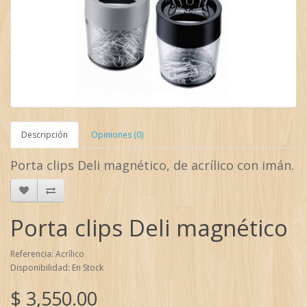
Descripción
Opiniones (0)
Porta clips Deli magnético, de acrílico con imán.
Porta clips Deli magnético
Referencia: Acrílico
Disponibilidad: En Stock
$ 3,550.00