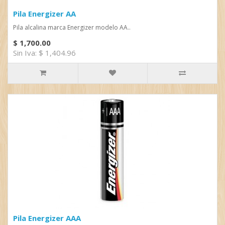
Pila Energizer AA
Pila alcalina marca Energizer modelo AA..
$ 1,700.00
Sin Iva: $ 1,404.96
Pila Energizer AAA