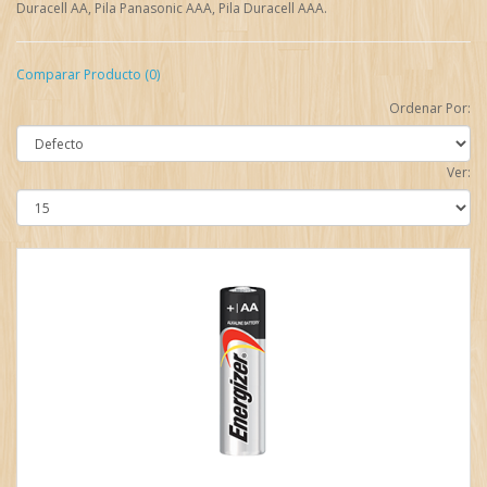
Duracell AA, Pila Panasonic AAA, Pila Duracell AAA.
Comparar Producto (0)
Ordenar Por:
Ver: