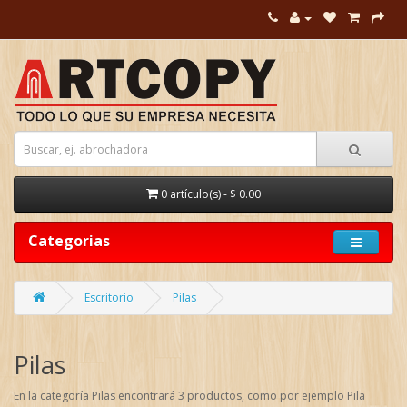
0 artículo(s) - $ 0.00
Categorias
Escritorio
Pilas
Pilas
En la categoría Pilas encontrará 3 productos, como por ejemplo Pila