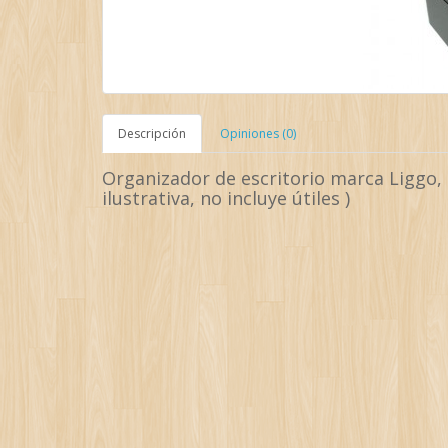
Descripción
Opiniones (0)
Organizador de escritorio marca Liggo, d
ilustrativa, no incluye útiles )