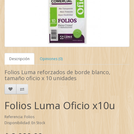
Descripción
Opiniones (0)
Folios Luma reforzados de borde blanco,
tamaño oficio x 10 unidades
Folios Luma Oficio x10u
Referencia: Folios
Disponibilidad: En Stock