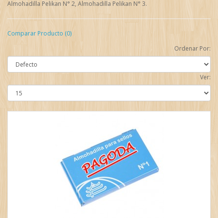
Almohadilla Pelikan N° 2, Almohadilla Pelikan N° 3.
Comparar Producto (0)
Ordenar Por:
Ver: