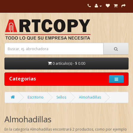
0 artículo(s) - $ 0.00
Categorias
Escritorio
Sellos
Almohadillas
Almohadillas
En la categoría Almohadillas encontrará 2 productos, como por ejemplo