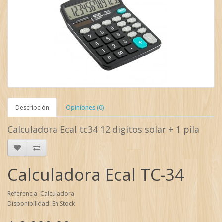
Descripción
Opiniones (0)
Calculadora Ecal tc34 12 digitos solar + 1 pila
Calculadora Ecal TC-34
Referencia: Calculadora
Disponibilidad: En Stock