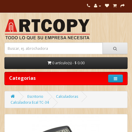
0 artículo(s) - $ 0.00
Categorias
Escritorio
Calculadoras
Calculadora Ecal TC-34