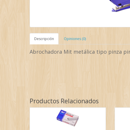
Descripción
Opiniones (0)
Abrochadora Mit metálica tipo pinza pi
Productos Relacionados