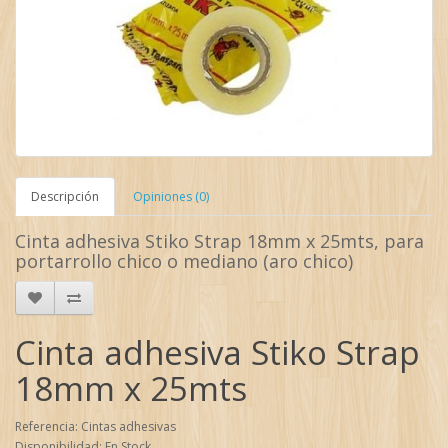
Descripción
Opiniones (0)
Cinta adhesiva Stiko Strap 18mm x 25mts, para
portarrollo chico o mediano (aro chico)
Cinta adhesiva Stiko Strap
18mm x 25mts
Referencia: Cintas adhesivas
Disponibilidad: En Stock