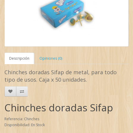
Descripción
Opiniones (0)
Chinches doradas Sifap de metal, p
ara todo
tipo de usos. Caja x 50 unidades.
Chinches doradas Sifap
Referencia: Chinches
Disponibilidad: En Stock