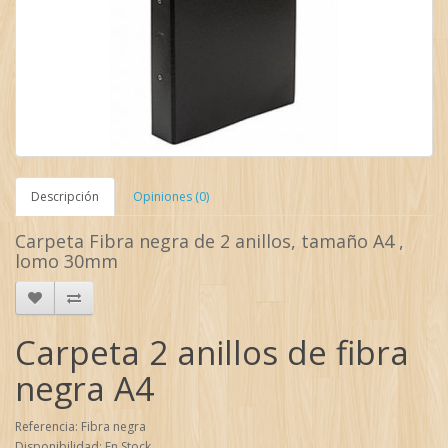
Descripción
Opiniones (0)
Carpeta Fibra negra de 2 anillos, tamaño A4 ,
lomo 30mm
Carpeta 2 anillos de fibra
negra A4
Referencia: Fibra negra
Disponibilidad: En Stock