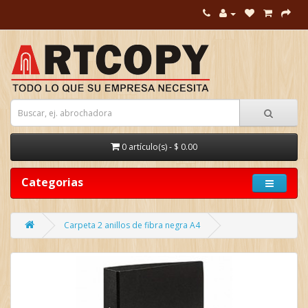
0 artículo(s) - $ 0.00
Categorias
Carpeta 2 anillos de fibra negra A4