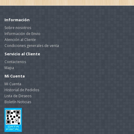
Información
Sobre nosotros
Información de Envio
Atención al Cliente
Condiciones generales de venta
Servicio al Cliente
Contactenos
Mapa
Mi Cuenta
Mi Cuenta
Historial de Pedidos
Lista de Deseos
Boletín Noticias