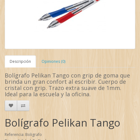
Descripción
Opiniones (0)
Bolígrafo Pelikan Tango con grip de goma que
brinda un gran confort al escribir. Cuerpo de
cristal con grip. Trazo extra suave de 1mm.
Ideal para la escuela y la oficina.
Bolígrafo Pelikan Tango
Referencia: Boligrafo