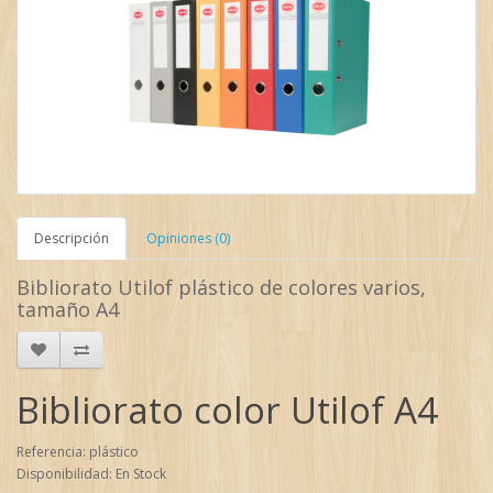
Descripción
Opiniones (0)
Bibliorato Utilof plástico de colores varios,
tamaño A4
Bibliorato color Utilof A4
Referencia: plástico
Disponibilidad: En Stock