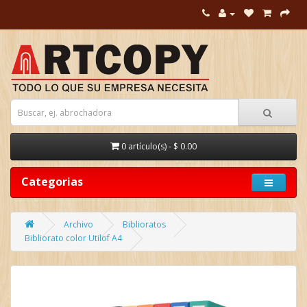
0 artículo(s) - $ 0.00
Categorias
Archivo
Biblioratos
Bibliorato color Utilof A4