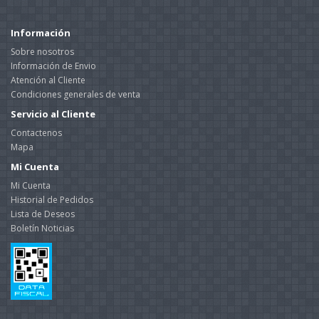
Información
Sobre nosotros
Información de Envio
Atención al Cliente
Condiciones generales de venta
Servicio al Cliente
Contactenos
Mapa
Mi Cuenta
Mi Cuenta
Historial de Pedidos
Lista de Deseos
Boletín Noticias