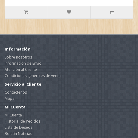
Información
Sobre nosotros
Información de Envio
Atención al Cliente
Condiciones generales de venta
Servicio al Cliente
Contactenos
Mapa
Mi Cuenta
Mi Cuenta
Historial de Pedidos
Lista de Deseos
Boletín Noticias