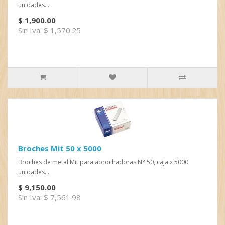
unidades...
$ 1,900.00
Sin Iva: $ 1,570.25
Broches Mit 50 x 5000
Broches de metal Mit para abrochadoras N° 50, caja x 5000
unidades...
$ 9,150.00
Sin Iva: $ 7,561.98