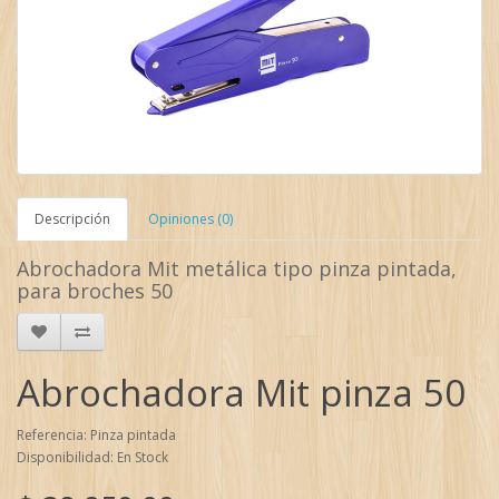
Descripción
Opiniones (0)
Abrochadora Mit metálica tipo pinza pintada,
para broches 50
Abrochadora Mit pinza 50
Referencia: Pinza pintada
Disponibilidad: En Stock