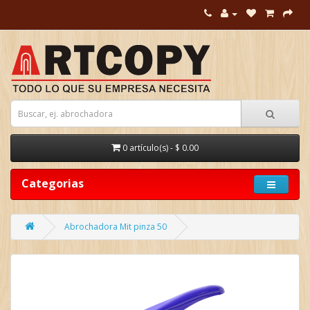
0 artículo(s) - $ 0.00
Categorias
Abrochadora Mit pinza 50