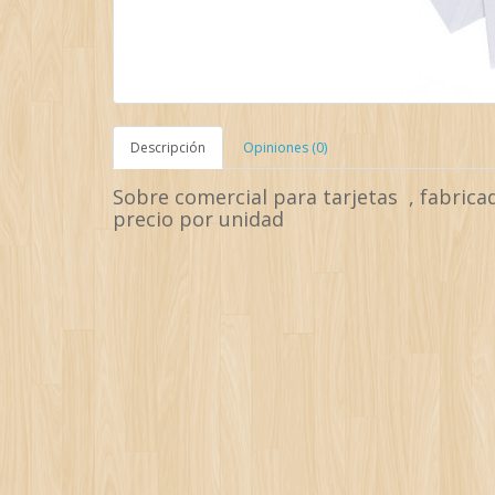
Descripción
Opiniones (0)
Sobre comercial para tarjetas , fabrica
precio por unidad