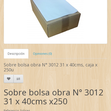
Descripción
Opiniones (0)
Sobre bolsa obra N° 3012 31 x 40cms,
caja x
250u
Sobre bolsa obra N° 3012
31 x 40cms x250
Referencia: Sobres