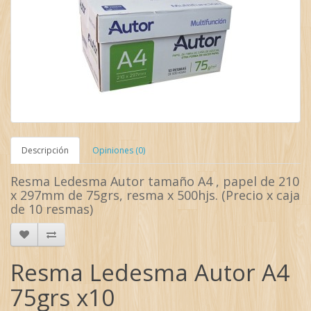
Descripción
Opiniones (0)
Resma Ledesma Autor tamaño A4 , papel de 210
x 297mm de 75grs, resma x 500hjs. (Precio x caja
de 10 resmas)
Resma Ledesma Autor A4
75grs x10