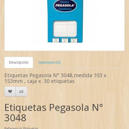
Descripción
Opiniones (0)
Etiquetas Pegasola N° 3048,medida 103 x
153mm , caja x 30 etiquetas
Etiquetas Pegasola N°
3048
Referencia: Etiquetas