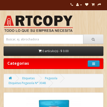
0 artículo(s) - $ 0.00
Categorias
Etiquetas
Pegasola
Etiquetas Pegasola N° 3048