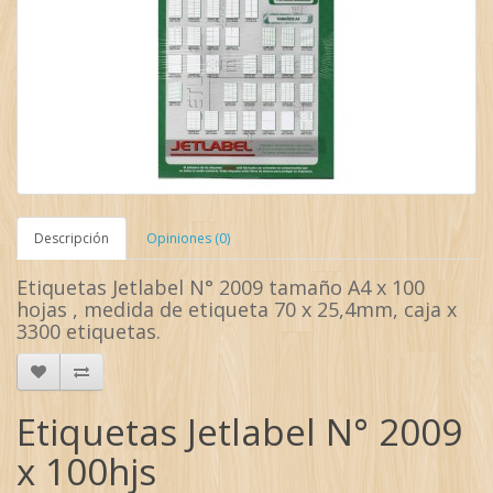
Descripción
Opiniones (0)
Etiquetas Jetlabel N° 2009 tamaño A4 x 100
hojas , medida de etiqueta 70 x 25,4mm, caja x
3300 etiquetas.
Etiquetas Jetlabel N° 2009
x 100hjs