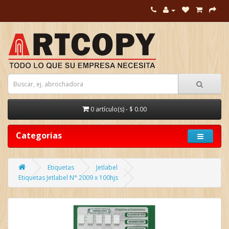
0 artículo(s) - $ 0.00
Categorias
Etiquetas
Jetlabel
Etiquetas Jetlabel N° 2009 x 100hjs