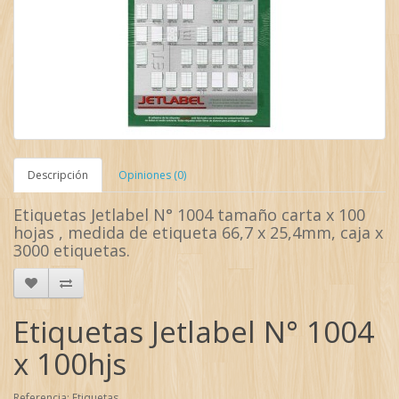
Descripción
Opiniones (0)
Etiquetas Jetlabel N° 1004 tamaño carta x 100
hojas , medida de etiqueta 66,7 x 25,4mm, caja x
3000 etiquetas.
Etiquetas Jetlabel N° 1004
x 100hjs
Referencia: Etiquetas