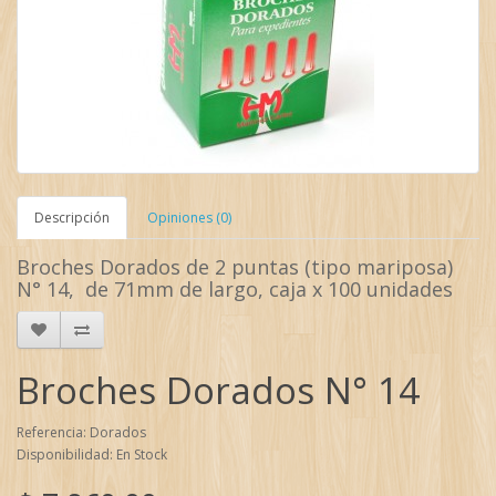
Descripción
Opiniones (0)
Broches Dorados de 2 puntas (tipo mariposa)
N° 14, de 71mm de largo, caja x 100 unidades
Broches Dorados N° 14
Referencia: Dorados
Disponibilidad: En Stock