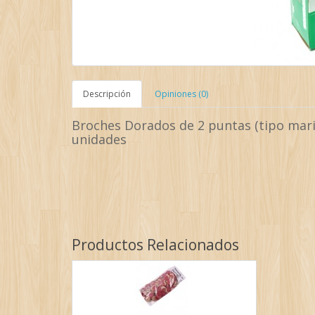
Descripción
Opiniones (0)
Broches Dorados de 2 puntas (tipo mari
unidades
Productos Relacionados